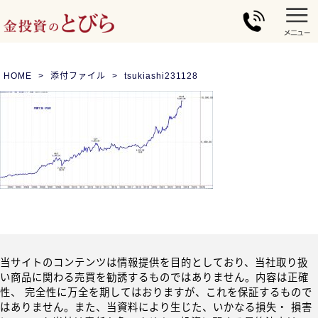
HOME
添付ファイル
tsukiashi231128
当サイトのコンテンツは情報提供を目的としており、当社取り扱
い商品に関わる売買を勧誘するものではありません。内容は正確
性、 完全性に万全を期してはおりますが、これを保証するもので
はありません。また、当資料により生じた、いかなる損失・ 損害