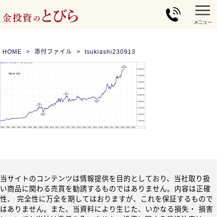
HOME
添付ファイル
tsukiashi230913
当サイトのコンテンツは情報提供を目的としており、当社取り扱
い商品に関わる売買を勧誘するものではありません。内容は正確
性、 完全性に万全を期してはおりますが、これを保証するもので
はありません。また、当資料により生じた、いかなる損失・ 損害