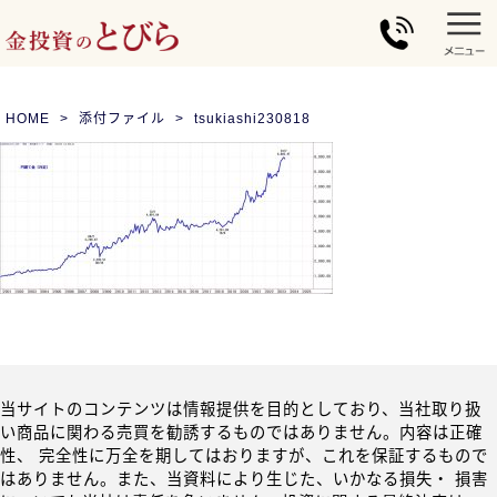
HOME
添付ファイル
tsukiashi230818
当サイトのコンテンツは情報提供を目的としており、当社取り扱
い商品に関わる売買を勧誘するものではありません。内容は正確
性、 完全性に万全を期してはおりますが、これを保証するもので
はありません。また、当資料により生じた、いかなる損失・ 損害