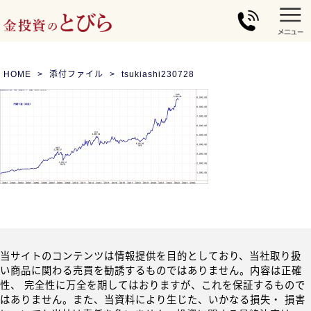
HOME
添付ファイル
tsukiashi230728
当サイトのコンテンツは情報提供を目的としており、当社取り扱
い商品に関わる売買を勧誘するものではありません。内容は正確
性、 完全性に万全を期してはおりますが、これを保証するもので
はありません。また、当資料により生じた、いかなる損失・ 損害