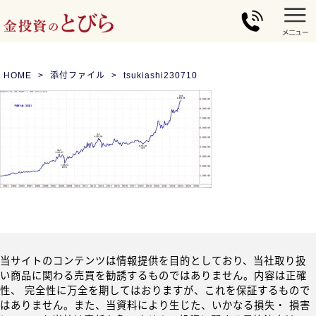
HOME
添付ファイル
tsukiashi230710
当サイトのコンテンツは情報提供を目的としており、当社取り扱
い商品に関わる売買を勧誘するものではありません。内容は正確
性、 完全性に万全を期してはおりますが、これを保証するもので
はありません。また、当資料により生じた、いかなる損失・ 損害