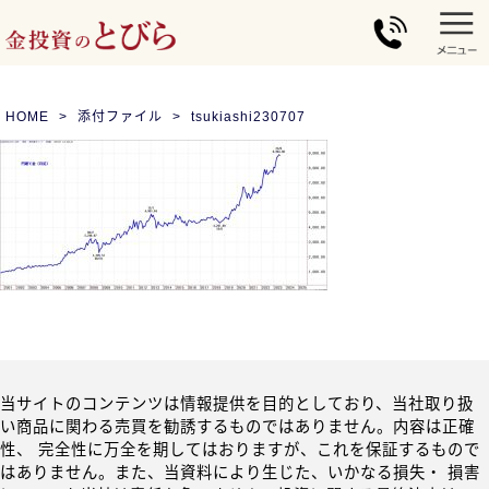
HOME
添付ファイル
tsukiashi230707
当サイトのコンテンツは情報提供を目的としており、当社取り扱
い商品に関わる売買を勧誘するものではありません。内容は正確
性、 完全性に万全を期してはおりますが、これを保証するもので
はありません。また、当資料により生じた、いかなる損失・ 損害