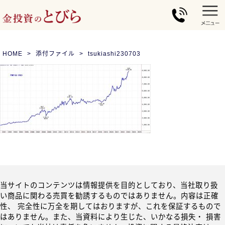
HOME
添付ファイル
tsukiashi230703
当サイトのコンテンツは情報提供を目的としており、当社取り扱
い商品に関わる売買を勧誘するものではありません。内容は正確
性、 完全性に万全を期してはおりますが、これを保証するもので
はありません。また、当資料により生じた、いかなる損失・ 損害