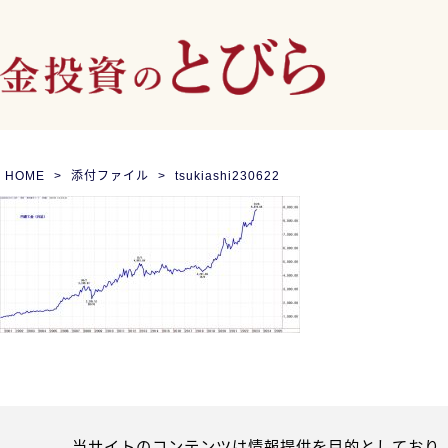
HOME
添付ファイル
tsukiashi230622
当サイトのコンテンツは情報提供を目的としており