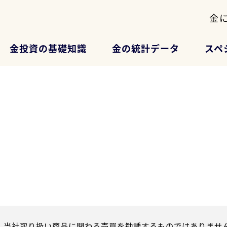
金
金投資の基礎知識
金の統計データ
スペ
、当社取り扱い商品に関わる売買を勧誘するものではありません