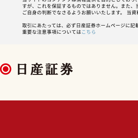
すが、これを保証するものではありません。また、
ご自身の判断でなさるようお願いいたします。 当
取引にあたっては、必ず日産証券ホームページに記
重要な注意事項については
こちら