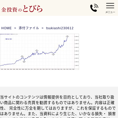
HOME
添付ファイル
tsukiashi230612
当サイトのコンテンツは情報提供を目的としており、当社取り扱
い商品に関わる売買を勧誘するものではありません。内容は正確
性、 完全性に万全を期してはおりますが、これを保証するもので
はありません。また、当資料により生じた、いかなる損失・ 損害