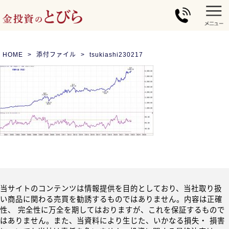
HOME
添付ファイル
tsukiashi230217
当サイトのコンテンツは情報提供を目的としており、当社取り扱
い商品に関わる売買を勧誘するものではありません。内容は正確
性、 完全性に万全を期してはおりますが、これを保証するもので
はありません。また、当資料により生じた、いかなる損失・ 損害