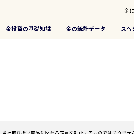
金
金投資の基礎知識
金の統計データ
スペ
、当社取り扱い商品に関わる売買を勧誘するものではありません