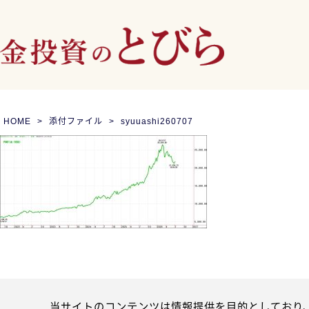
HOME
添付ファイル
syuuashi260707
当サイトのコンテンツは情報提供を目的としており