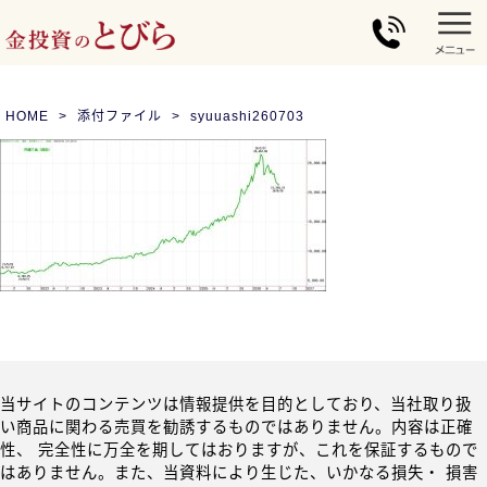
HOME
添付ファイル
syuuashi260703
当サイトのコンテンツは情報提供を目的としており、当社取り扱
い商品に関わる売買を勧誘するものではありません。内容は正確
性、 完全性に万全を期してはおりますが、これを保証するもので
はありません。また、当資料により生じた、いかなる損失・ 損害