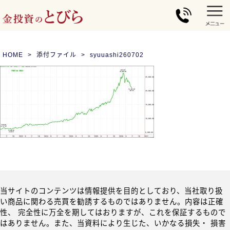
HOME
添付ファイル
syuuashi260702
当サイトのコンテンツは情報提供を目的としており、当社取り扱
い商品に関わる売買を勧誘するものではありません。内容は正確
性、 完全性に万全を期してはおりますが、これを保証するもので
はありません。また、当資料により生じた、いかなる損失・ 損害