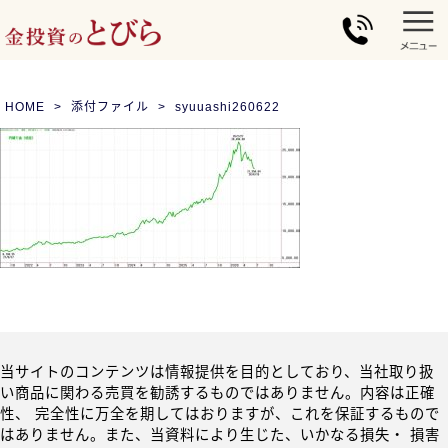
HOME
添付ファイル
syuuashi260622
当サイトのコンテンツは情報提供を目的としており、当社取り扱
い商品に関わる売買を勧誘するものではありません。内容は正確
性、 完全性に万全を期してはおりますが、これを保証するもので
はありません。また、当資料により生じた、いかなる損失・ 損害