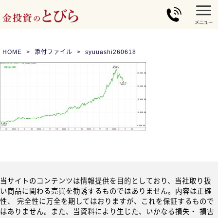
HOME
添付ファイル
syuuashi260618
当サイトのコンテンツは情報提供を目的としており、当社取り扱
い商品に関わる売買を勧誘するものではありません。内容は正確
性、 完全性に万全を期してはおりますが、これを保証するもので
はありません。また、当資料により生じた、いかなる損失・ 損害