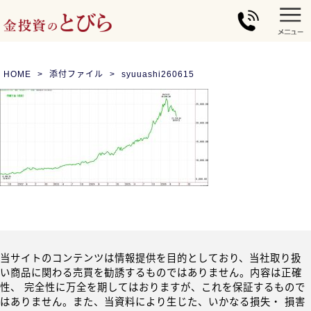
HOME
添付ファイル
syuuashi260615
当サイトのコンテンツは情報提供を目的としており、当社取り扱
い商品に関わる売買を勧誘するものではありません。内容は正確
性、 完全性に万全を期してはおりますが、これを保証するもので
はありません。また、当資料により生じた、いかなる損失・ 損害