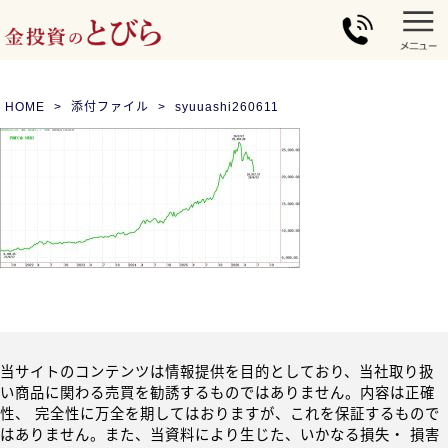
HOME
添付ファイル
syuuashi260611
当サイトのコンテンツは情報提供を目的としており、当社取り扱
い商品に関わる売買を勧誘するものではありません。内容は正確
性、 完全性に万全を期してはおりますが、これを保証するもので
はありません。また、当資料により生じた、いかなる損失・ 損害