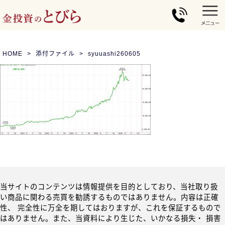
HOME
添付ファイル
syuuashi260605
当サイトのコンテンツは情報提供を目的としており、当社取り扱
い商品に関わる売買を勧誘するものではありません。内容は正確
性、 完全性に万全を期してはおりますが、これを保証するもので
はありません。また、当資料により生じた、いかなる損失・ 損害