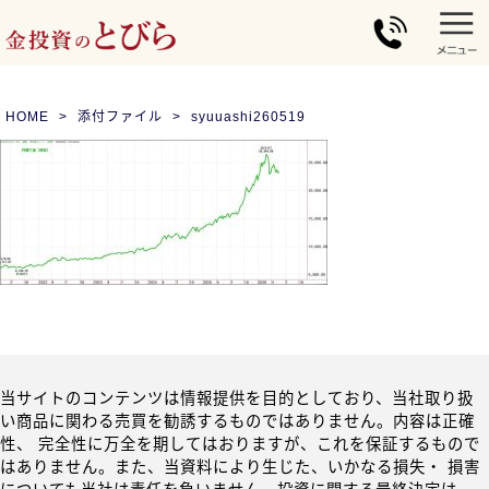
HOME
添付ファイル
syuuashi260519
当サイトのコンテンツは情報提供を目的としており、当社取り扱
い商品に関わる売買を勧誘するものではありません。内容は正確
性、 完全性に万全を期してはおりますが、これを保証するもので
はありません。また、当資料により生じた、いかなる損失・ 損害