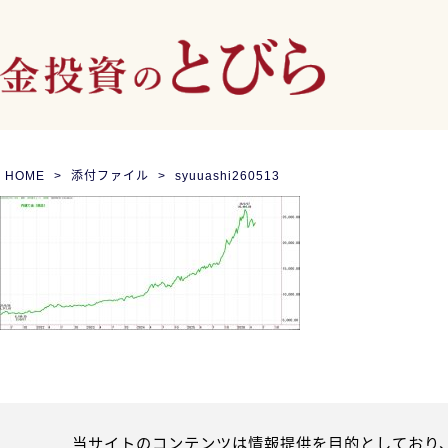
HOME
添付ファイル
syuuashi260513
当サイトのコンテンツは情報提供を目的としており