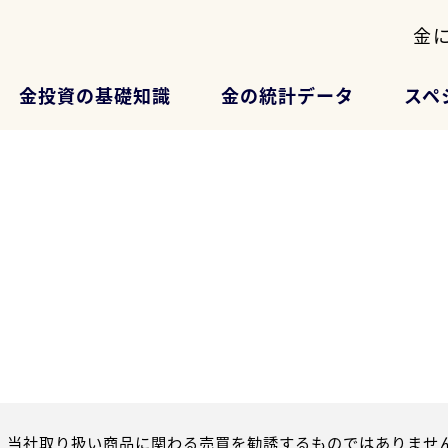
金
金投資の基礎知識
金の統計データ
スペ
、当社取り扱い商品に関わる売買を勧誘するものではありません