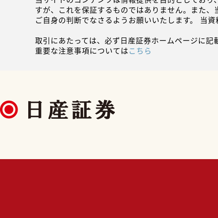
すが、これを保証するものではありません。また、
ご自身の判断でなさるようお願いいたします。 当
取引にあたっては、必ず日産証券ホームページに記
重要な注意事項については
こちら