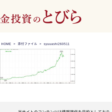
HOME
添付ファイル
syuuashi260511
当サイトのコンテンツは情報提供を目的としており