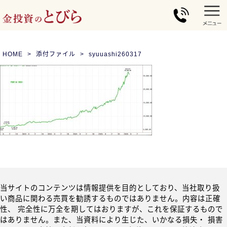
HOME
添付ファイル
syuuashi260317
当サイトのコンテンツは情報提供を目的としており、当社取り扱
い商品に関わる売買を勧誘するものではありません。内容は正確
性、 完全性に万全を期してはおりますが、これを保証するもので
はありません。また、当資料により生じた、いかなる損失・ 損害