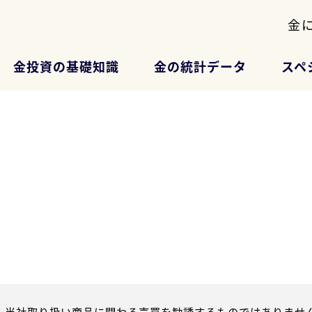
金
金投資の基礎知識
金の統計データ
スペ