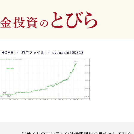
HOME
添付ファイル
syuuashi260313