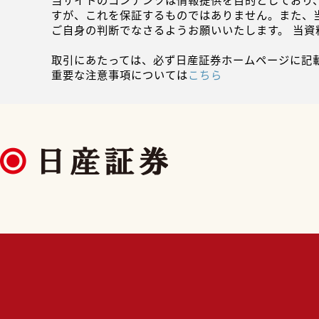
当サイトのコンテンツは情報提供を目的としており
すが、これを保証するものではありません。また、
ご自身の判断でなさるようお願いいたします。 当
取引にあたっては、必ず日産証券ホームページに記
重要な注意事項については
こちら