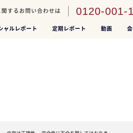
0120-001-
に関するお問い合わせは
シャルレポート
定期レポート
動画
会