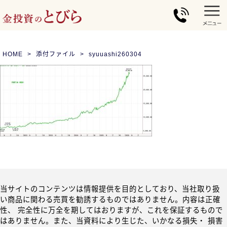
HOME
添付ファイル
syuuashi260304
当サイトのコンテンツは情報提供を目的としており、当社取り扱
い商品に関わる売買を勧誘するものではありません。内容は正確
性、 完全性に万全を期してはおりますが、これを保証するもので
はありません。また、当資料により生じた、いかなる損失・ 損害