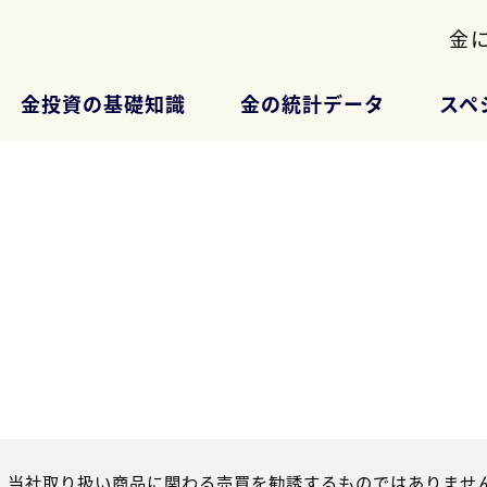
金
金投資の基礎知識
金の統計データ
スペ
、当社取り扱い商品に関わる売買を勧誘するものではありません