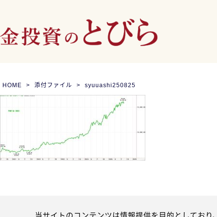
HOME
添付ファイル
syuuashi250825
当サイトのコンテンツは情報提供を目的としており