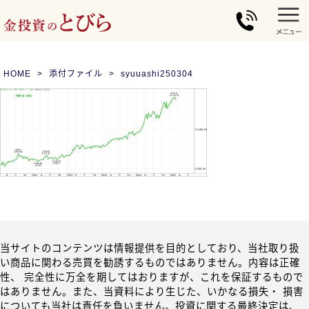
HOME
添付ファイル
syuuashi250304
当サイトのコンテンツは情報提供を目的としており、当社取り扱
い商品に関わる売買を勧誘するものではありません。内容は正確
性、 完全性に万全を期してはおりますが、これを保証するもので
はありません。また、当資料により生じた、いかなる損失・ 損害
についても当社は責任を負いません。投資に関する最終決定は、