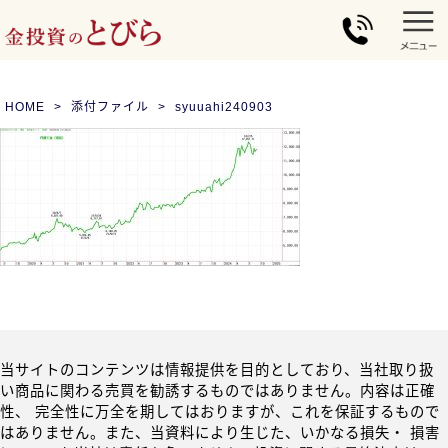
HOME
添付ファイル
syuuahi240903
当サイトのコンテンツは情報提供を目的としており、当社取り扱
い商品に関わる売買を勧誘するものではありません。内容は正確
性、 完全性に万全を期してはおりますが、これを保証するもので
はありません。また、当資料により生じた、いかなる損失・ 損害