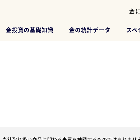
金
金投資の基礎知識
金の統計データ
スペ
、当社取り扱い商品に関わる売買を勧誘するものではありません