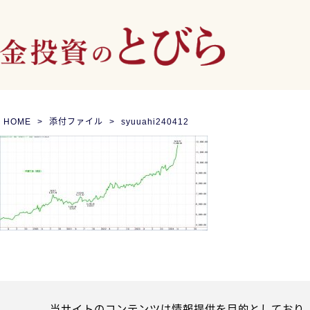
HOME
添付ファイル
syuuahi240412
当サイトのコンテンツは情報提供を目的としており