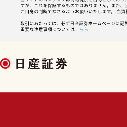
すが、これを保証するものではありません。また、
ご自身の判断でなさるようお願いいたします。 当
取引にあたっては、必ず日産証券ホームページに記
重要な注意事項については
こちら