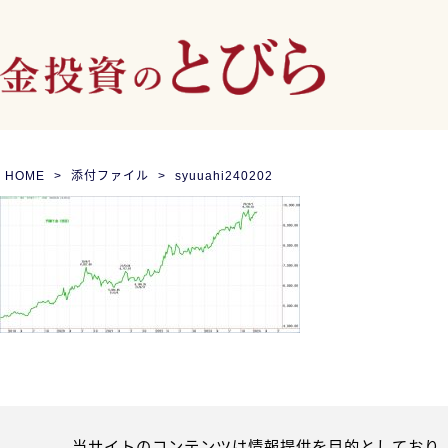
HOME
添付ファイル
syuuahi240202
当サイトのコンテンツは情報提供を目的としており