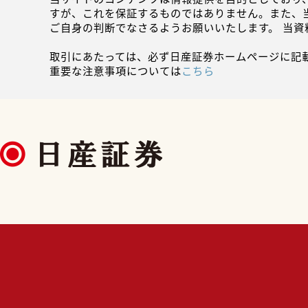
すが、これを保証するものではありません。また、
ご自身の判断でなさるようお願いいたします。 当
取引にあたっては、必ず日産証券ホームページに記
重要な注意事項については
こちら