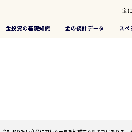
金
金投資の基礎知識
金の統計データ
スペ
、当社取り扱い商品に関わる売買を勧誘するものではありません