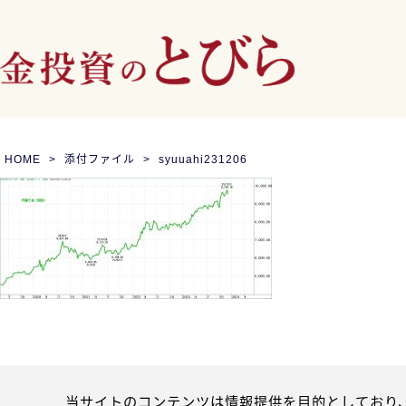
HOME
添付ファイル
syuuahi231206
当サイトのコンテンツは情報提供を目的としており