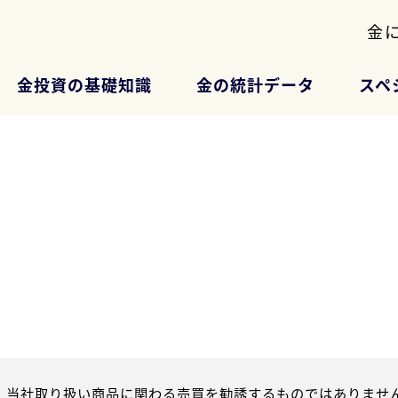
金
金投資の基礎知識
金の統計データ
スペ
、当社取り扱い商品に関わる売買を勧誘するものではありません