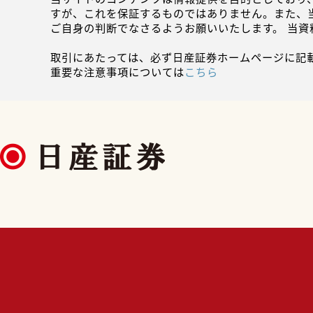
すが、これを保証するものではありません。また、
ご自身の判断でなさるようお願いいたします。 当
取引にあたっては、必ず日産証券ホームページに記
重要な注意事項については
こちら