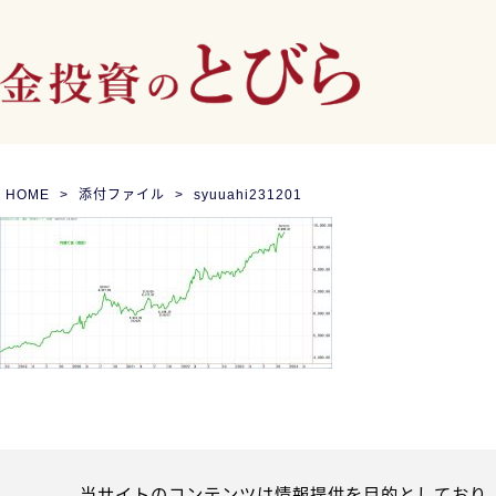
HOME
添付ファイル
syuuahi231201
当サイトのコンテンツは情報提供を目的としており