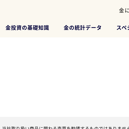
金
金投資の基礎知識
金の統計データ
スペ
、当社取り扱い商品に関わる売買を勧誘するものではありません