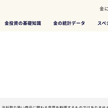
金
金投資の基礎知識
金の統計データ
スペ
、当社取り扱い商品に関わる売買を勧誘するものではありません