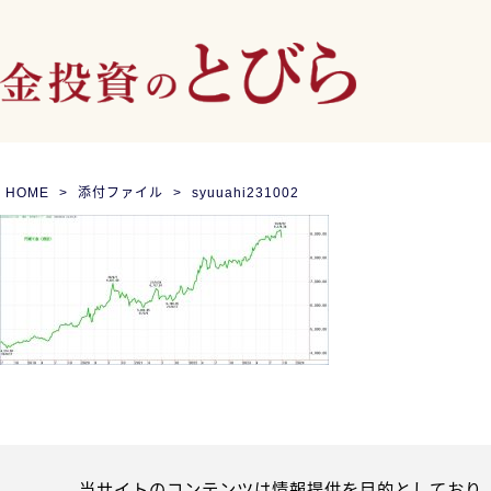
HOME
添付ファイル
syuuahi231002
当サイトのコンテンツは情報提供を目的としており