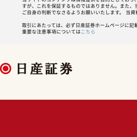
すが、これを保証するものではありません。また、
ご自身の判断でなさるようお願いいたします。 当
取引にあたっては、必ず日産証券ホームページに記
重要な注意事項については
こちら