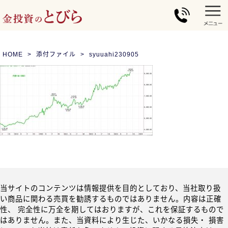
HOME
添付ファイル
syuuahi230905
当サイトのコンテンツは情報提供を目的としており、当社取り扱
い商品に関わる売買を勧誘するものではありません。内容は正確
性、 完全性に万全を期してはおりますが、これを保証するもので
はありません。また、当資料により生じた、いかなる損失・ 損害