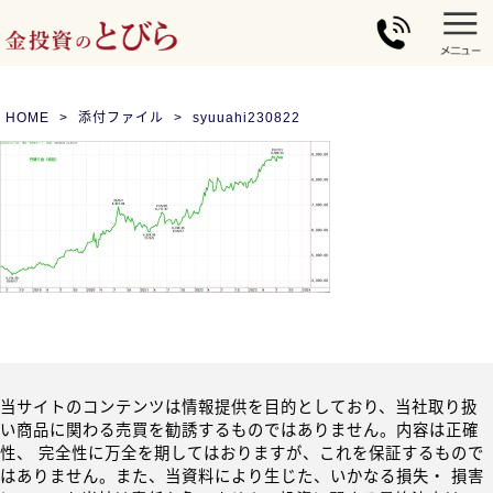
HOME
添付ファイル
syuuahi230822
当サイトのコンテンツは情報提供を目的としており、当社取り扱
い商品に関わる売買を勧誘するものではありません。内容は正確
性、 完全性に万全を期してはおりますが、これを保証するもので
はありません。また、当資料により生じた、いかなる損失・ 損害