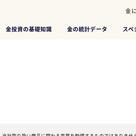
金
金投資の基礎知識
金の統計データ
スペ
、当社取り扱い商品に関わる売買を勧誘するものではありません