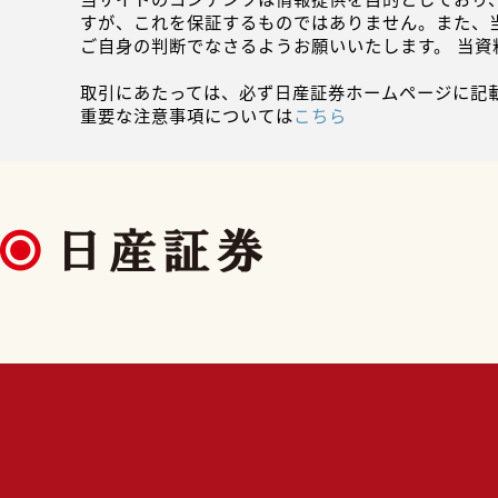
すが、これを保証するものではありません。また、
ご自身の判断でなさるようお願いいたします。 当
取引にあたっては、必ず日産証券ホームページに記
重要な注意事項については
こちら