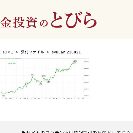
HOME
添付ファイル
syuuahi230821
当サイトのコンテンツは情報提供を目的としており