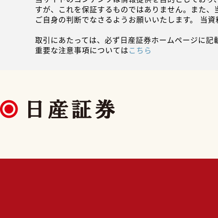
すが、これを保証するものではありません。また、
ご自身の判断でなさるようお願いいたします。 当
取引にあたっては、必ず日産証券ホームページに記
重要な注意事項については
こちら