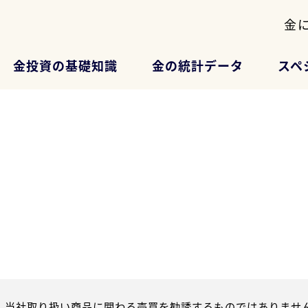
金
金投資の基礎知識
金の統計データ
スペ
、当社取り扱い商品に関わる売買を勧誘するものではありません