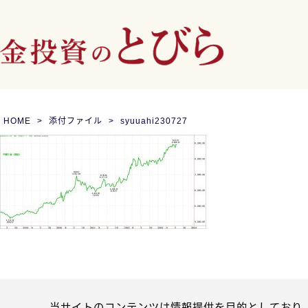
HOME
添付ファイル
syuuahi230727
当サイトのコンテンツは情報提供を目的としており