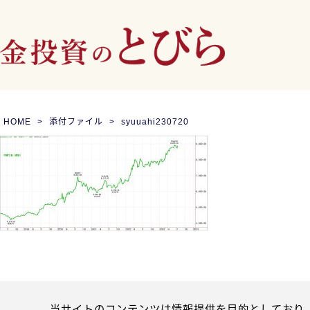
HOME
添付ファイル
syuuahi230720
当サイトのコンテンツは情報提供を目的としており