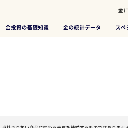
金
金投資の基礎知識
金の統計データ
スペ
、当社取り扱い商品に関わる売買を勧誘するものではありません