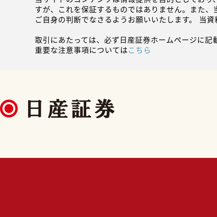
すが、これを保証するものではありません。また、
ご自身の判断でなさるようお願いいたします。 当
取引にあたっては、必ず日産証券ホームページに記
重要な注意事項については
こちら