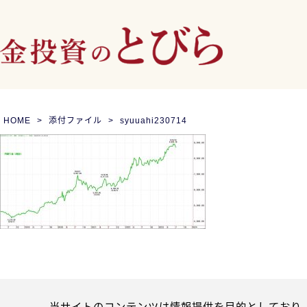
HOME
添付ファイル
syuuahi230714
当サイトのコンテンツは情報提供を目的としており