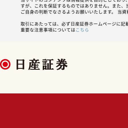
すが、これを保証するものではありません。また、
ご自身の判断でなさるようお願いいたします。 当
取引にあたっては、必ず日産証券ホームページに記
重要な注意事項については
こちら