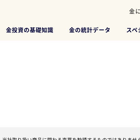
金
金投資の基礎知識
金の統計データ
スペ
、当社取り扱い商品に関わる売買を勧誘するものではありません