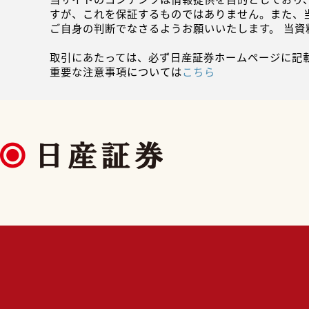
すが、これを保証するものではありません。また、
ご自身の判断でなさるようお願いいたします。 当
取引にあたっては、必ず日産証券ホームページに記
重要な注意事項については
こちら