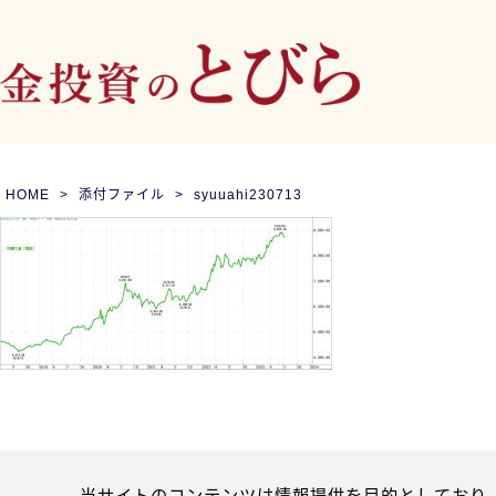
HOME
添付ファイル
syuuahi230713
当サイトのコンテンツは情報提供を目的としており