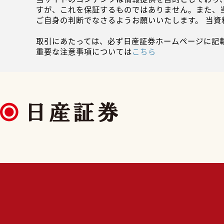
すが、これを保証するものではありません。また、
ご自身の判断でなさるようお願いいたします。 当
取引にあたっては、必ず日産証券ホームページに記
重要な注意事項については
こちら