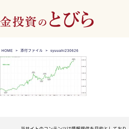
HOME
添付ファイル
syuuahi230626
当サイトのコンテンツは情報提供を目的としており