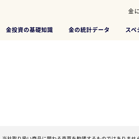
金
金投資の基礎知識
金の統計データ
スペ
、当社取り扱い商品に関わる売買を勧誘するものではありません