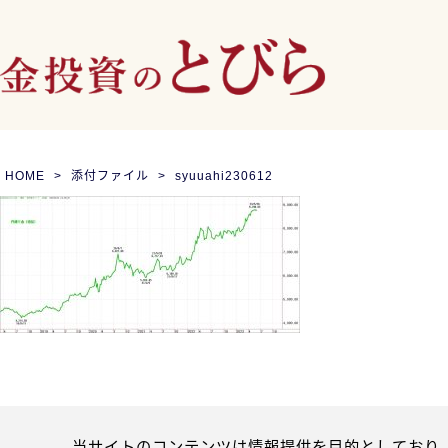
HOME
添付ファイル
syuuahi230612
当サイトのコンテンツは情報提供を目的としており