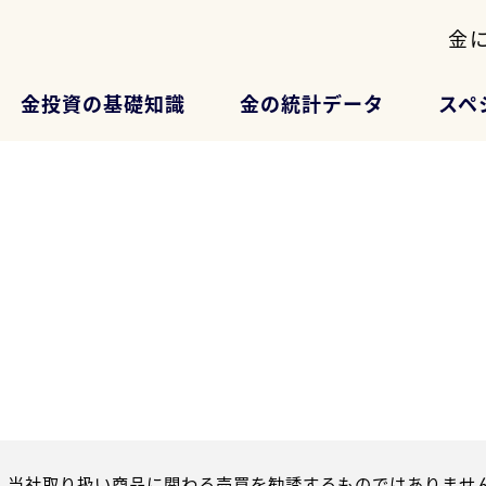
金
金投資の基礎知識
金の統計データ
スペ
、当社取り扱い商品に関わる売買を勧誘するものではありません