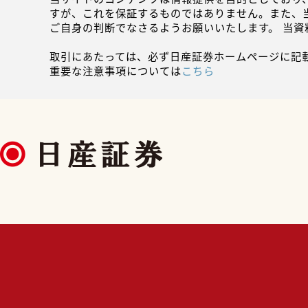
すが、これを保証するものではありません。また、
ご自身の判断でなさるようお願いいたします。 当
取引にあたっては、必ず日産証券ホームページに記
重要な注意事項については
こちら