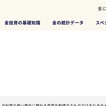
金
金投資の基礎知識
金の統計データ
スペ
、当社取り扱い商品に関わる売買を勧誘するものではありません