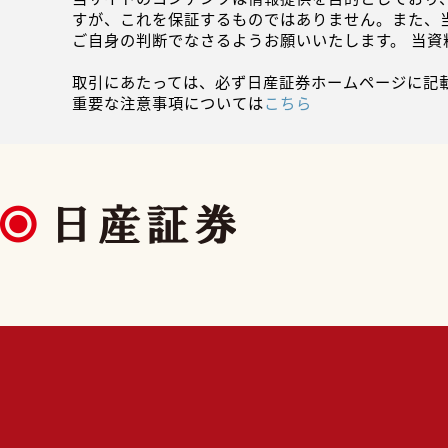
すが、これを保証するものではありません。また、
ご自身の判断でなさるようお願いいたします。 当
取引にあたっては、必ず日産証券ホームページに記
重要な注意事項については
こちら