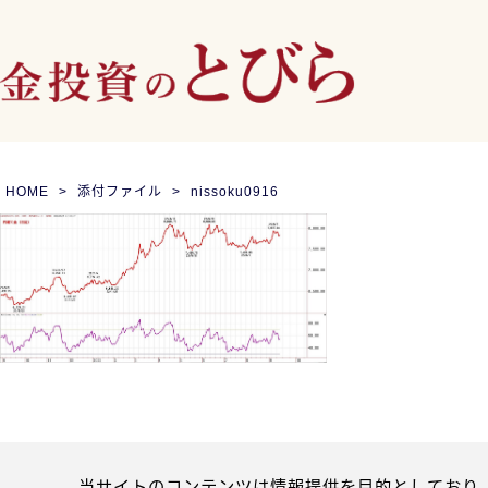
HOME
添付ファイル
nissoku0916
当サイトのコンテンツは情報提供を目的としており