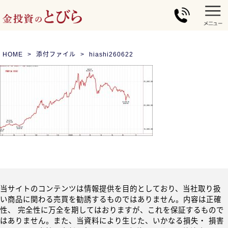
HOME
添付ファイル
hiashi260622
当サイトのコンテンツは情報提供を目的としており、当社取り扱
い商品に関わる売買を勧誘するものではありません。内容は正確
性、 完全性に万全を期してはおりますが、これを保証するもので
はありません。また、当資料により生じた、いかなる損失・ 損害