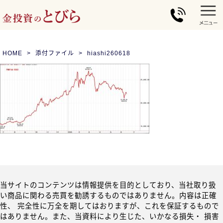
HOME
添付ファイル
hiashi260618
当サイトのコンテンツは情報提供を目的としており、当社取り扱
い商品に関わる売買を勧誘するものではありません。内容は正確
性、 完全性に万全を期してはおりますが、これを保証するもので
はありません。また、当資料により生じた、いかなる損失・ 損害