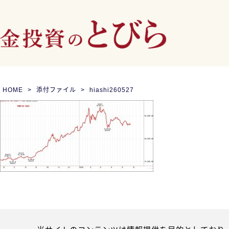
HOME
添付ファイル
hiashi260527