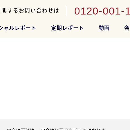
0120-001-
に関するお問い合わせは
シャルレポート
定期レポート
動画
会