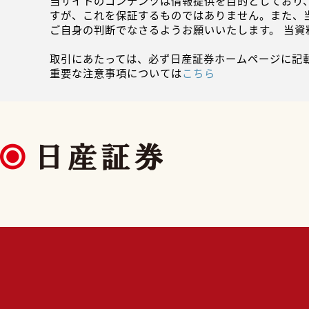
当サイトのコンテンツは情報提供を目的としており
すが、これを保証するものではありません。また、
ご自身の判断でなさるようお願いいたします。 当
取引にあたっては、必ず日産証券ホームページに記
重要な注意事項については
こちら