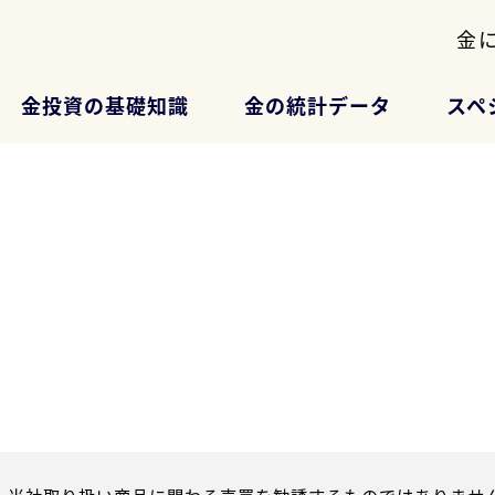
金
金投資の基礎知識
金の統計データ
スペ