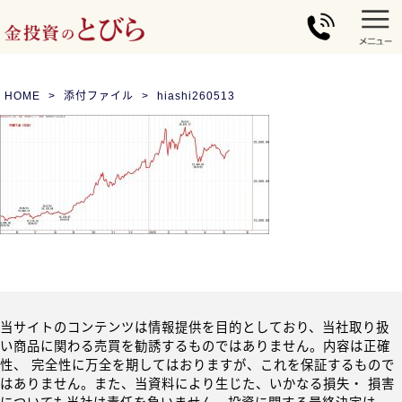
HOME
添付ファイル
hiashi260513
当サイトのコンテンツは情報提供を目的としており、当社取り扱
い商品に関わる売買を勧誘するものではありません。内容は正確
性、 完全性に万全を期してはおりますが、これを保証するもので
はありません。また、当資料により生じた、いかなる損失・ 損害