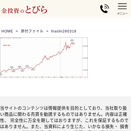
HOME
添付ファイル
hiashi260316
当サイトのコンテンツは情報提供を目的としており、当社取り扱
い商品に関わる売買を勧誘するものではありません。内容は正確
性、 完全性に万全を期してはおりますが、これを保証するもので
はありません。また、当資料により生じた、いかなる損失・ 損害