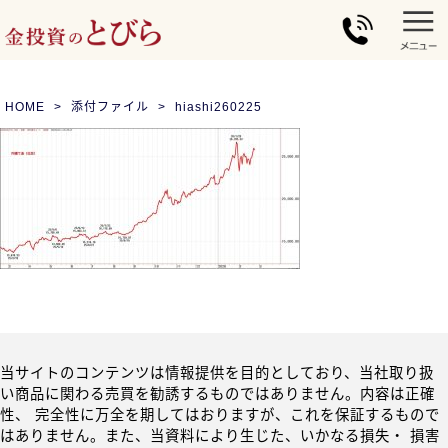
HOME
添付ファイル
hiashi260225
当サイトのコンテンツは情報提供を目的としており、当社取り扱
い商品に関わる売買を勧誘するものではありません。内容は正確
性、 完全性に万全を期してはおりますが、これを保証するもので
はありません。また、当資料により生じた、いかなる損失・ 損害