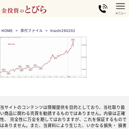
HOME
添付ファイル
hiashi260202
当サイトのコンテンツは情報提供を目的としており、当社取り扱
い商品に関わる売買を勧誘するものではありません。内容は正確
性、 完全性に万全を期してはおりますが、これを保証するもので
はありません。また、当資料により生じた、いかなる損失・ 損害