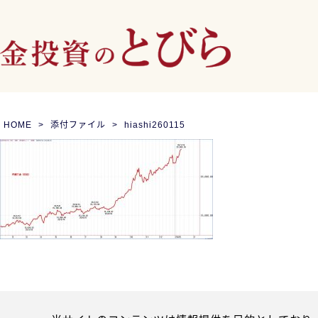
HOME
添付ファイル
hiashi260115