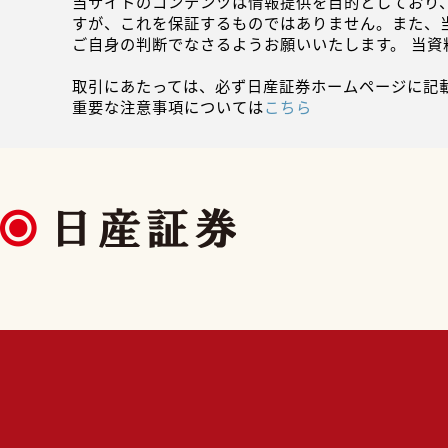
当サイトのコンテンツは情報提供を目的としており
すが、これを保証するものではありません。また、
ご自身の判断でなさるようお願いいたします。 当
取引にあたっては、必ず日産証券ホームページに記
重要な注意事項については
こちら