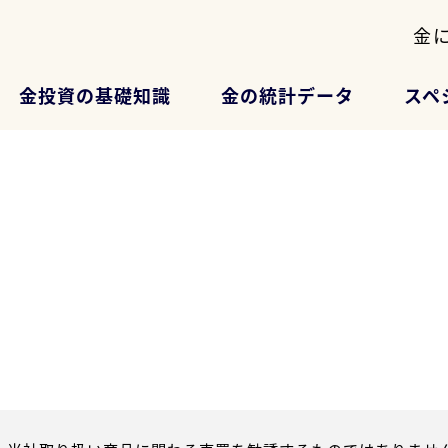
金
金投資の基礎知識
金の統計データ
スペ