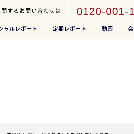
0120-001-
に関するお問い合わせは
シャルレポート
定期レポート
動画
会